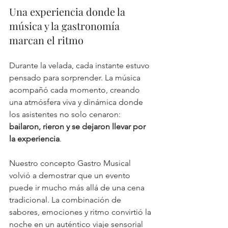
Una experiencia donde la 
música y la gastronomía 
marcan el ritmo
Durante la velada, cada instante estuvo 
pensado para sorprender. La música 
acompañó cada momento, creando 
una atmósfera viva y dinámica donde 
los asistentes no solo cenaron: 
bailaron, rieron y se dejaron llevar por 
la experiencia
.
Nuestro concepto Gastro Musical 
volvió a demostrar que un evento 
puede ir mucho más allá de una cena 
tradicional. La combinación de 
sabores, emociones y ritmo convirtió la 
noche en un auténtico viaje sensorial 