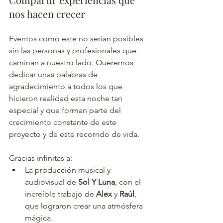
nos hacen crecer
Eventos como este no serían posibles 
sin las personas y profesionales que 
caminan a nuestro lado. Queremos 
dedicar unas palabras de 
agradecimiento a todos los que 
hicieron realidad esta noche tan 
especial y que forman parte del 
crecimiento constante de este 
proyecto y de este recorrido de vida.
Gracias infinitas a:
La producción musical y 
audiovisual de 
Sol Y Luna
, con el 
increíble trabajo de 
Alex
 y 
Raúl
, 
que lograron crear una atmósfera 
mágica.