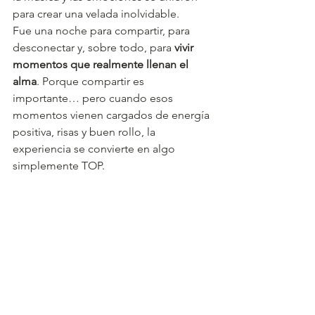
para crear una velada inolvidable.
Fue una noche para compartir, para 
desconectar y, sobre todo, para 
vivir 
momentos que realmente llenan el 
alma
. Porque compartir es 
importante… pero cuando esos 
momentos vienen cargados de energía 
positiva, risas y buen rollo, la 
experiencia se convierte en algo 
simplemente TOP.