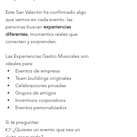
Este San Valentín ha confirmado algo 
que vemos en cada evento: las 
personas buscan 
experiencias 
diferentes
, momentos reales que 
conecten y sorprendan.
Las Experiencias Gastro Musicales son 
ideales para:
Eventos de empresa
Team buildings originales
Celebraciones privadas
Grupos de amigos
Incentivos corporativos
Eventos personalizados
Si te preguntas:
👉 ¿Quieres un evento que sea un 
éxito asegurado?