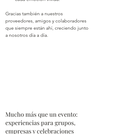
Gracias también a nuestros 
proveedores, amigos y colaboradores 
que siempre están ahí, creciendo junto 
a nosotros día a día.
Mucho más que un evento: 
experiencias para grupos, 
empresas y celebraciones